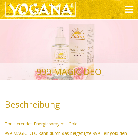
999 MAGIC DEO
Beschreibung
Tonisierendes Energiespray mit Gold.
999 MAGIC DEO kann durch das beigefügte 999 Feingold den