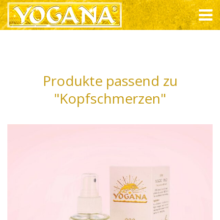
Produkte passend zu
"Kopfschmerzen"