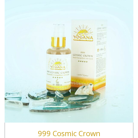
999 Cosmic Crown