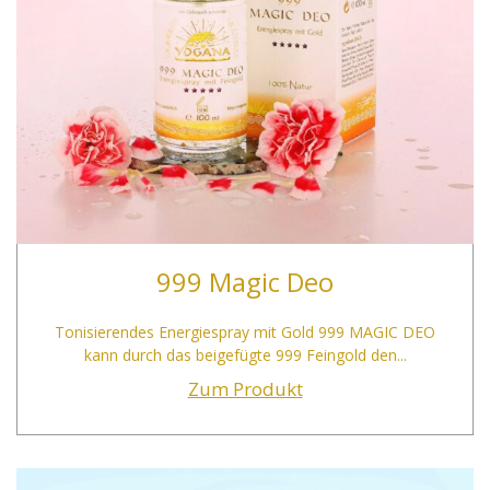
999 Magic Deo
Tonisierendes Energiespray mit Gold 999 MAGIC DEO
kann durch das beigefügte 999 Feingold den...
Zum Produkt