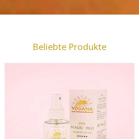
Beliebte Produkte