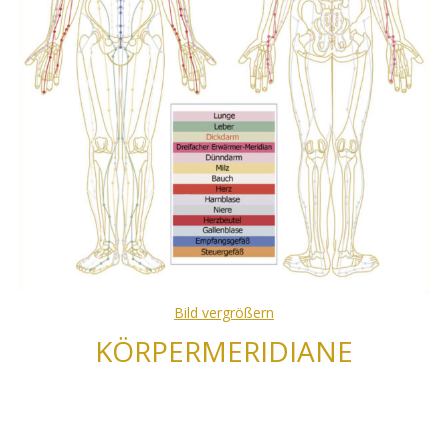
Bild vergrößern
KÖRPERMERIDIANE