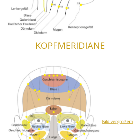
KOPFMERIDIANE
Bild vergrößern