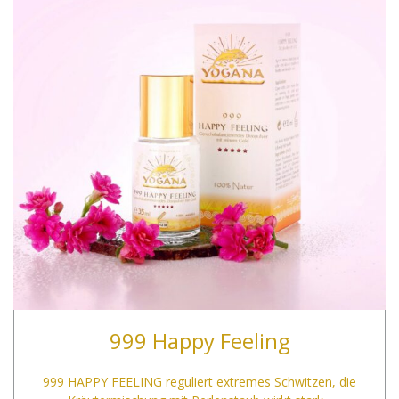
999 Happy Feeling
999 HAPPY FEELING reguliert extremes Schwitzen, die