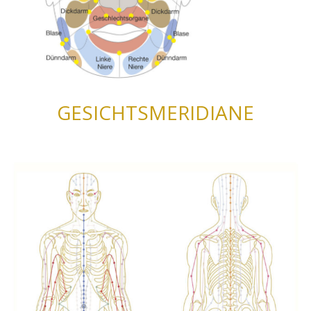
GESICHTSMERIDIANE