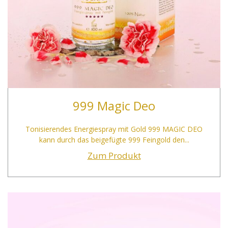
999 Magic Deo
Tonisierendes Energiespray mit Gold 999 MAGIC DEO
kann durch das beigefügte 999 Feingold den...
Zum Produkt