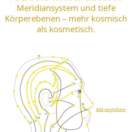
Meridiansystem und tiefe
Körperebenen – mehr kosmisch
als kosmetisch.
Bild vergrößern