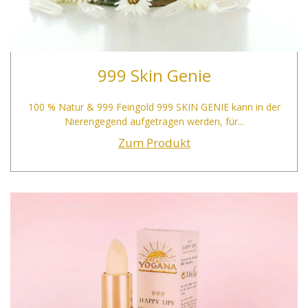
999 Skin Genie
100 % Natur & 999 Feingold 999 SKIN GENIE kann in der
Nierengegend aufgetragen werden, für...
Zum Produkt