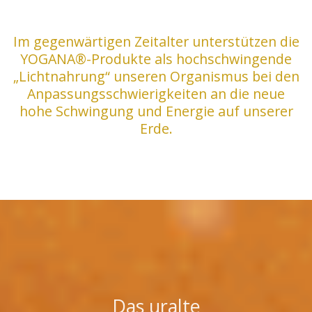
Im gegenwärtigen Zeitalter unterstützen die
YOGANA®-Produkte als hochschwingende
„Lichtnahrung“ unseren Organismus bei den
Anpassungsschwierigkeiten an die neue
hohe Schwingung und Energie auf unserer
Erde.
Das uralte