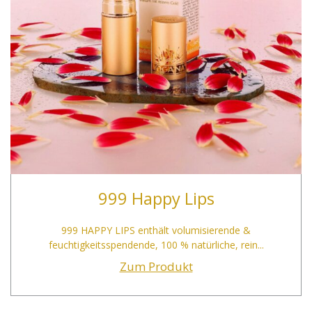
999 Happy Lips
999 HAPPY LIPS enthält volumisierende &
feuchtigkeitsspendende, 100 % natürliche, rein...
Zum Produkt