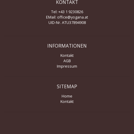
KONTAKT
Tel: +43 1 9230826
EMail:
office@yogana.at
UID-Nr. ATU37894908
INFORMATIONEN
Kontakt
AGB
Impressum
SITEMAP
Home
Kontakt