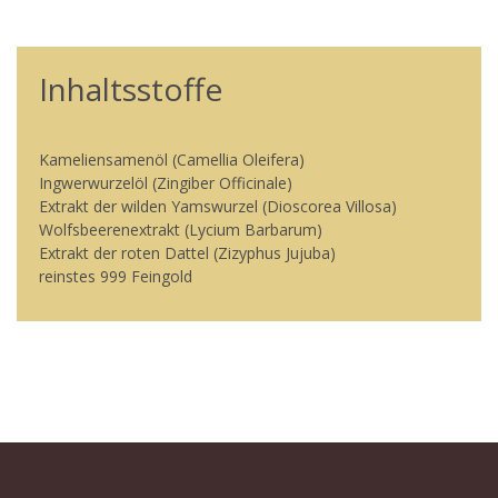
Inhaltsstoffe
Kameliensamenöl (Camellia Oleifera)
Ingwerwurzelöl (Zingiber Officinale)
Extrakt der wilden Yamswurzel (Dioscorea Villosa)
Wolfsbeerenextrakt (Lycium Barbarum)
Extrakt der roten Dattel (Zizyphus Jujuba)
reinstes 999 Feingold