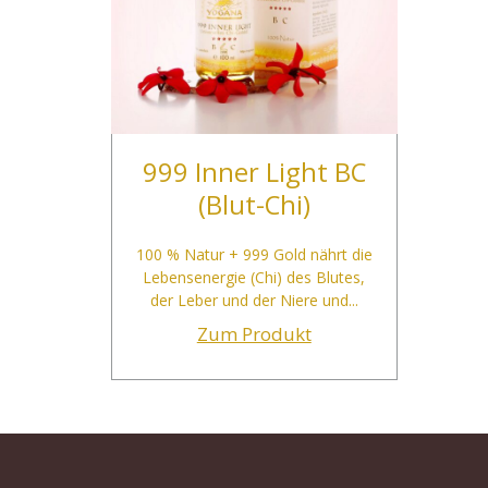
999 Inner Light BC
(Blut-Chi)
100 % Natur + 999 Gold nährt die
Lebensenergie (Chi) des Blutes,
der Leber und der Niere und...
Zum Produkt