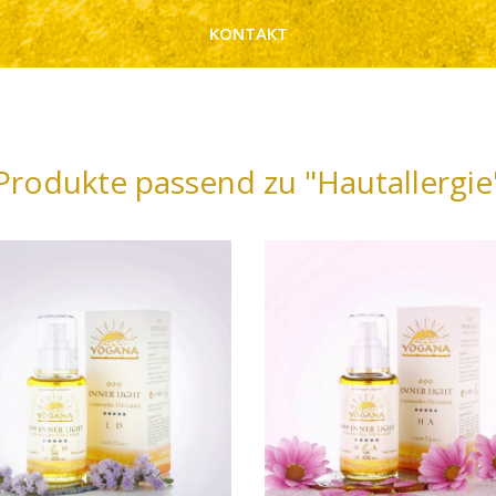
KONTAKT
Produkte passend zu "Hautallergie