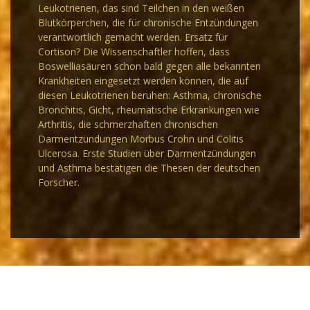
Leukotrienen, das sind Teilchen in den weißen
Blutkörperchen, die für chronische Entzündungen
verantwortlich gemacht werden. Ersatz für
Cortison? Die Wissenschaftler hoffen, dass
Boswelliasäuren schon bald gegen alle bekannten
Krankheiten eingesetzt werden können, die auf
diesen Leukotrienen beruhen: Asthma, chronische
Bronchitis, Gicht, rheumatische Erkrankungen wie
Arthritis, die schmerzhaften chronischen
Darmentzündungen Morbus Crohn und Colitis
Ulcerosa. Erste Studien über Darmentzündungen
und Asthma bestätigen die Thesen der deutschen
Forscher.