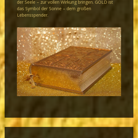
der Seele – zur vollen Wirkung bringen. GOLD ist
das Symbol der Sonne – dem großen
Lebensspender.