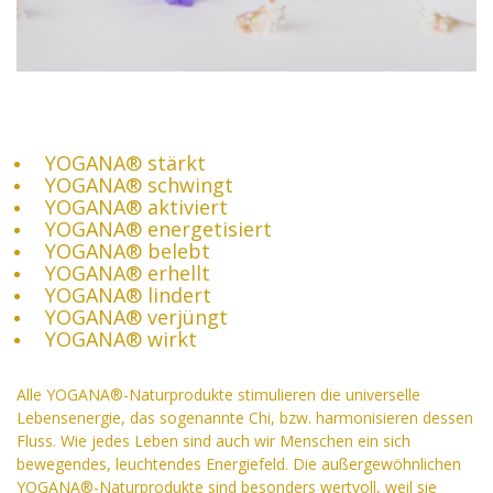
YOGANA® stärkt
YOGANA® schwingt
YOGANA® aktiviert
YOGANA® energetisiert
YOGANA® belebt
YOGANA® erhellt
YOGANA® lindert
YOGANA® verjüngt
YOGANA® wirkt
Alle YOGANA®-Naturprodukte stimulieren die universelle
Lebensenergie, das sogenannte Chi, bzw. harmonisieren dessen
Fluss. Wie jedes Leben sind auch wir Menschen ein sich
bewegendes, leuchtendes Energiefeld. Die außergewöhnlichen
YOGANA®-Naturprodukte sind besonders wertvoll, weil sie