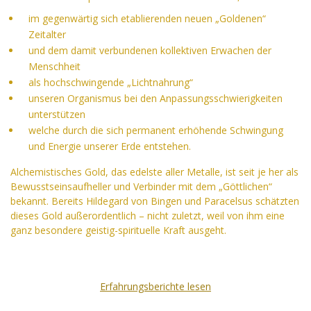
im gegenwärtig sich etablierenden neuen „Goldenen“
Zeitalter
und dem damit verbundenen kollektiven Erwachen der
Menschheit
als hochschwingende „Lichtnahrung“
unseren Organismus bei den Anpassungsschwierigkeiten
unterstützen
welche durch die sich permanent erhöhende Schwingung
und Energie unserer Erde entstehen.
Alchemistisches Gold, das edelste aller Metalle, ist seit je her als
Bewusstseinsaufheller und Verbinder mit dem „Göttlichen“
bekannt. Bereits Hildegard von Bingen und Paracelsus schätzten
dieses Gold außerordentlich – nicht zuletzt, weil von ihm eine
ganz besondere geistig-spirituelle Kraft ausgeht.
Erfahrungsberichte lesen