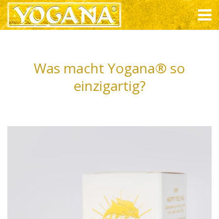
Was macht Yogana® so
einzigartig?