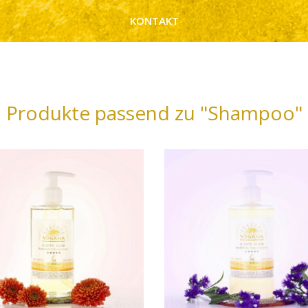
KONTAKT
Produkte passend zu "Shampoo"