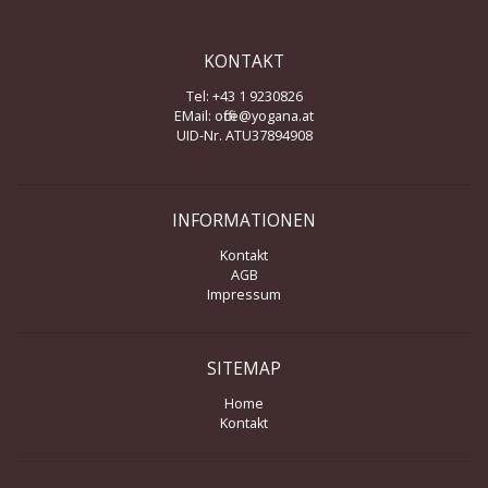
KONTAKT
Tel: +43 1 9230826
EMail:
office@yogana.at
UID-Nr. ATU37894908
INFORMATIONEN
Kontakt
AGB
Impressum
SITEMAP
Home
Kontakt