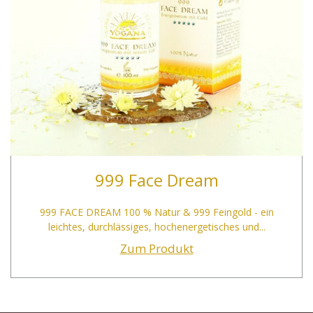
999 Face Dream
999 FACE DREAM 100 % Natur & 999 Feingold - ein
leichtes, durchlässiges, hochenergetisches und...
Zum Produkt