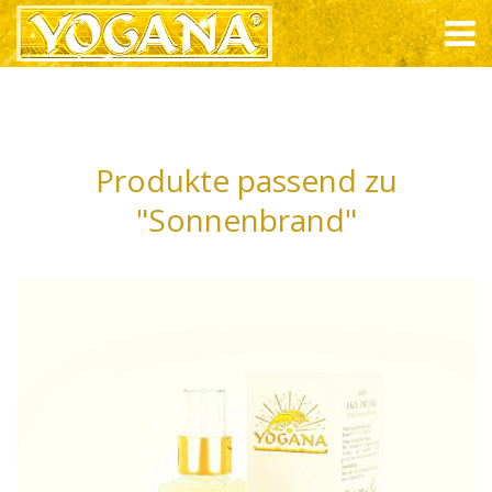
Produkte passend zu
"Sonnenbrand"