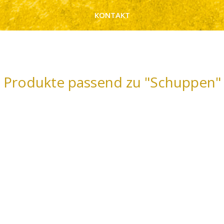
KONTAKT
Produkte passend zu "Schuppen"