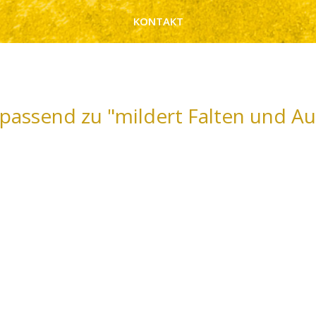
KONTAKT
passend zu "mildert Falten und Au