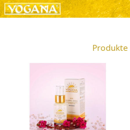
Produkte 