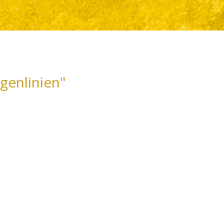
genlinien"