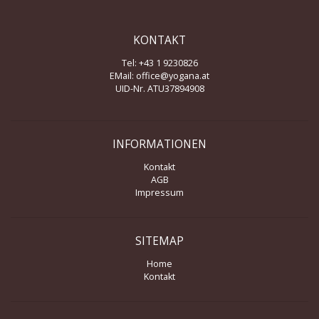
KONTAKT
Tel: +43 1 9230826
EMail:
office@yogana.at
UID-Nr. ATU37894908
INFORMATIONEN
Kontakt
AGB
Impressum
SITEMAP
Home
Kontakt