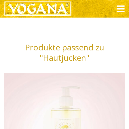
Produkte passend zu
"Hautjucken"