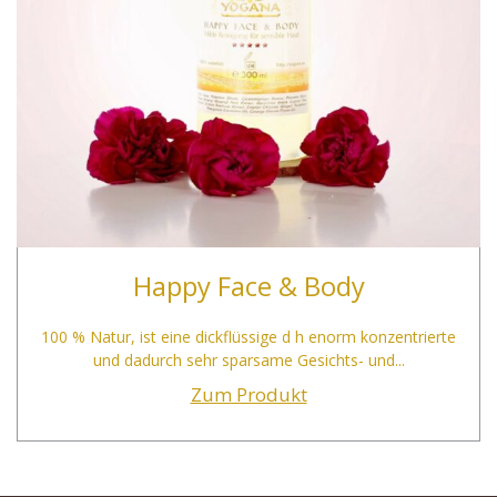
Happy Face & Body
100 % Natur, ist eine dickflüssige d h enorm konzentrierte
und dadurch sehr sparsame Gesichts- und...
Zum Produkt