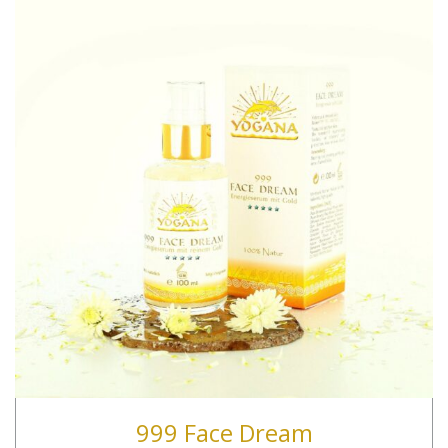
999 Face Dream