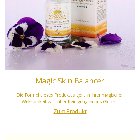
Magic Skin Balancer
Die Formel dieses Produktes geht in Ihrer magischen
Wirksamkeit weit über Reinigung hinaus Gleich...
Zum Produkt