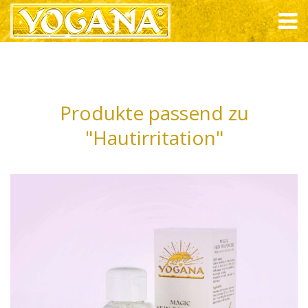
Produkte passend zu
"Hautirritation"