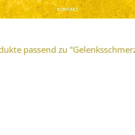
KONTAKT
dukte passend zu "Gelenksschmer