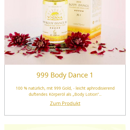
999 Body Dance 1
100 % natürlich, mit 999 Gold, - leicht aphrodisierend
duftendes Körperöl als „Body Lotion“...
Zum Produkt