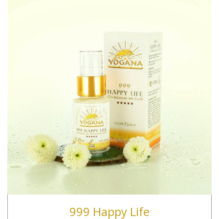
999 Happy Life