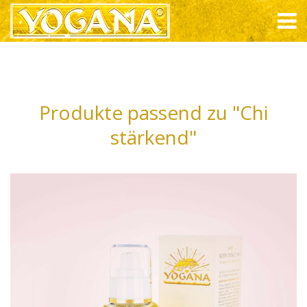
Produkte passend zu "Chi
stärkend"