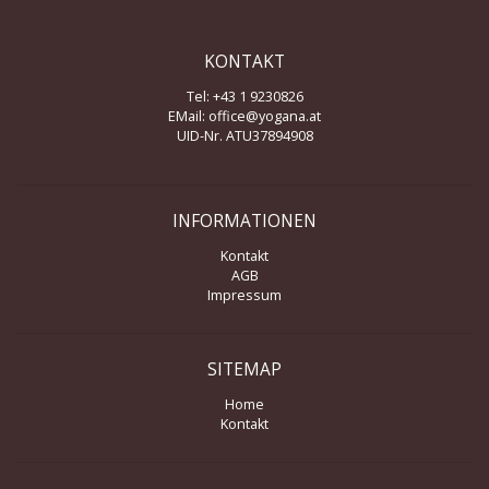
KONTAKT
Tel: +43 1 9230826
EMail:
office@yogana.at
UID-Nr. ATU37894908
INFORMATIONEN
Kontakt
AGB
Impressum
SITEMAP
Home
Kontakt