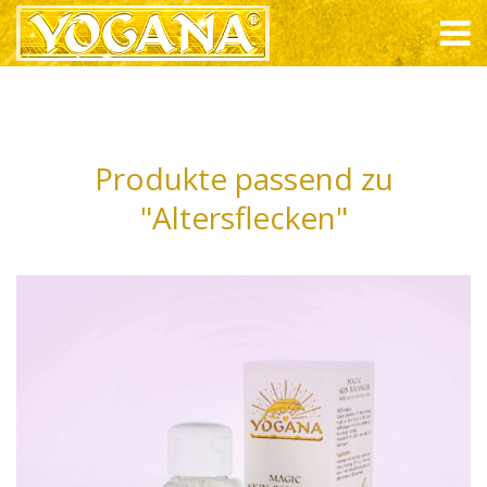
Produkte passend zu
"Altersflecken"