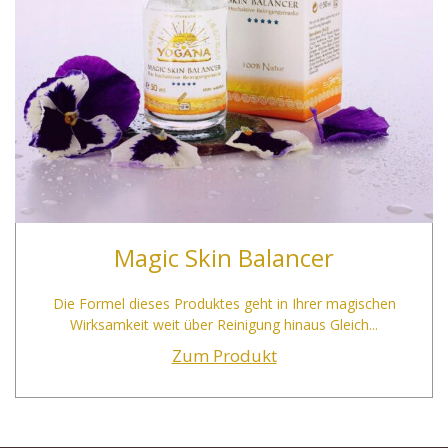
Magic Skin Balancer
Die Formel dieses Produktes geht in Ihrer magischen
Wirksamkeit weit über Reinigung hinaus Gleich...
Zum Produkt